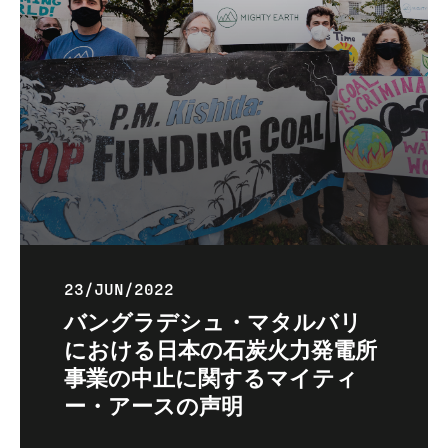
23/JUN/2022
バングラデシュ・マタルバリ
における日本の石炭火力発電所
事業の中止に関するマイティ
ー・アースの声明