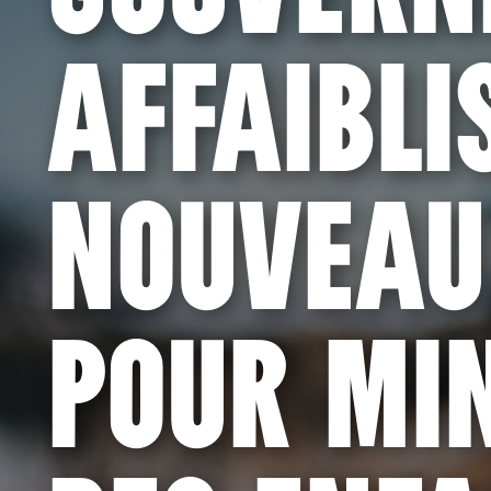
AFFAIBLI
NOUVEAU
POUR MIN