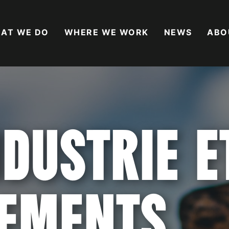
AT WE DO
WHERE WE WORK
NEWS
ABO
NDUSTRIE E
EMENTS